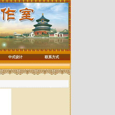
中式设计
联系方式