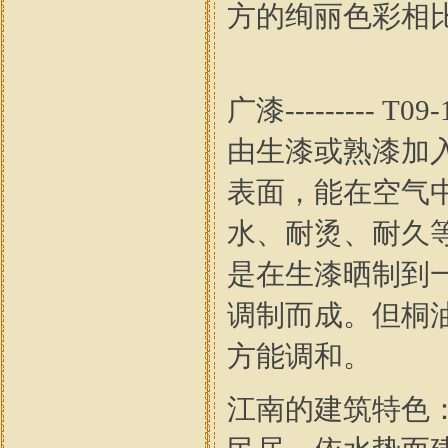
方的绚丽色彩相
广漆--------
由生漆或熟漆加
表面，能在空气
水、耐烫、耐久
是在生漆晒制到
调制而成。但桐
方能调和。
江南的建筑特色