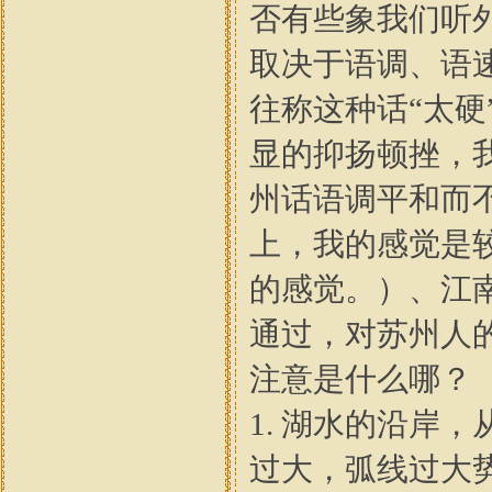
否有些象我们听
取决于语调、语
往称这种话“太硬
显的抑扬顿挫，我
州话语调平和而
上，我的感觉是
的感觉。）、江
通过，对苏州人
注意是什么哪？
1. 湖水的沿岸
过大，弧线过大