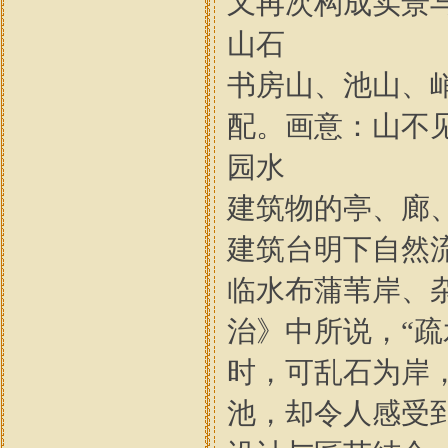
又再次构成实景
山石
书房山、池山、
配。画意：山不
园水
建筑物的亭、廊
建筑台明下自然
临水布蒲苇岸、
治》中所说，“
时，可乱石为岸
池，却令人感受