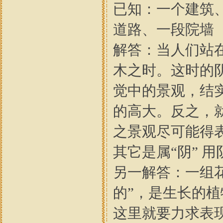
已知：一个建筑
道路、一段院墙
解答：当人们站
木之时。这时的阴
觉中的景观，结实
的高大。反之，
之景观尽可能得
其它是属“阴” 
另一解答：一组
的”，是生长的植
这里就要力求表现