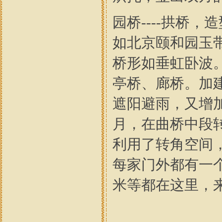
园桥----拱桥
如北京颐和园玉
桥形如垂虹卧波
亭桥、廊桥。加
遮阳避雨，又增
月，在曲桥中段
利用了转角空间
每家门外都有一
米等都在这里，