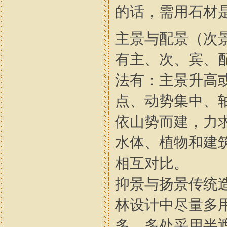
的话，需用石材
主景与配景（次
有主、次、宾、
法有：主景升高
点、动势集中、
依山势而建，力
水体、植物和建
相互对比。
抑景与扬景传统
林设计中尽量多
多，多处采用半