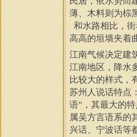
民居，依水势而
薄、木料则为棕
和水路相比，街
高高的垣墙夹着
江南气候决定建
江南地区，降水
比较大的样式，
苏州人说话特点
语”，其最大的特
属吴方言语系的
兴话、宁波话等