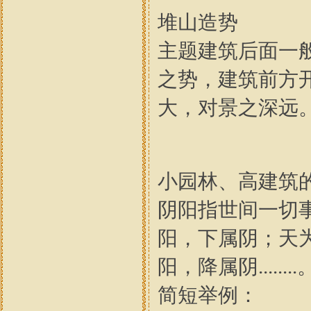
堆山造势
主题建筑后面一
之势，建筑前方
大，对景之深远
小园林、高建筑
阴阳指世间一切
阳，下属阴；天
阳，降属阴........
简短举例：