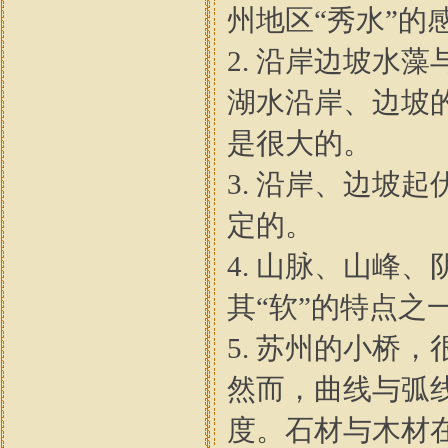
州地区“秀水”的
2. 沿岸边坡水
湖水沿岸、边坡
是很大的。
3. 沿岸、边坡
定的。
4. 山脉、山峰
其“软”的特点之
5. 苏州的小桥
然而，曲线与弧
度。石材与木材