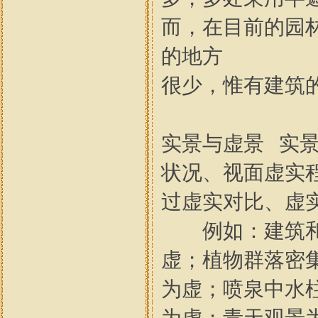
而，在目前的园
的地方
很少，惟有建筑
实景与虚景 实
状况、视面虚实
过虚实对比、虚
例如：建筑和
虚；植物群落密
为虚；喷泉中水