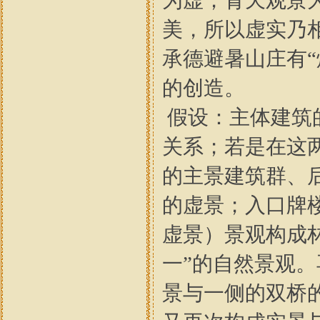
为虚；青天观景
美，所以虚实乃
承德避暑山庄有
的创造。
假设：主体建筑
关系；若是在这
的主景建筑群、
的虚景；入口牌
虚景）景观构成
一”的自然景观。
景与一侧的双桥