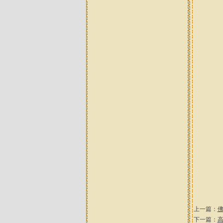
上一篇：
下一篇：