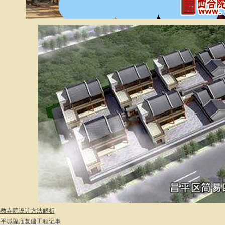
佛教寺院设计方法解析
高平城隍庙复建工程记事