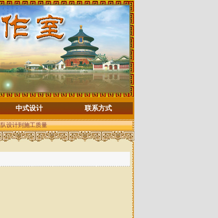
中式设计
联系方式
工队设计到施工质量