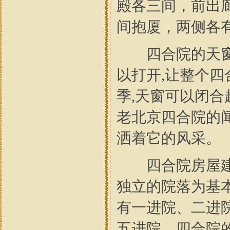
殿各三间，前出
间抱厦，两侧各
四合院的天窗是
以打开,让整个四
季,天窗可以闭合
老北京四合院的
洒着它的风采。
四合院房屋建筑
独立的院落为基
有一进院、二进
五进院。四合院