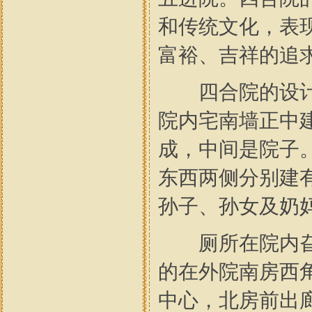
和传统文化，表
富裕、吉祥的追
四合院的设计结
院内宅南墙正中
成，中间是院子
东西两侧分别建
孙子、孙女及奶
厕所在院内旮旯
的在外院南房西
中心，北房前出