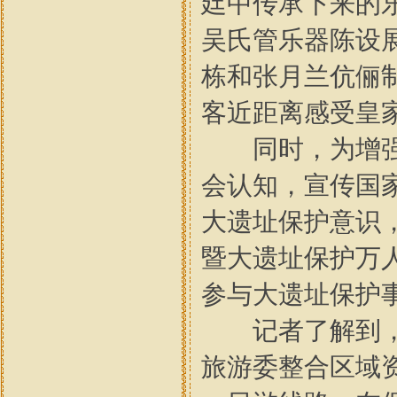
廷中传承下来的
吴氏管乐器陈设
栋和张月兰伉俪
客近距离感受皇
同时，为增强如
会认知，宣传国
大遗址保护意识
暨大遗址保护万
参与大遗址保护
记者了解到，为
旅游委整合区域资